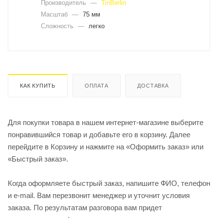
Производитель
—
TinBerlin
Масштаб
—
75 мм
Сложность
—
легко
КАК КУПИТЬ
ОПЛАТА
ДОСТАВКА
Для покупки товара в нашем интернет-магазине выберите
понравившийся товар и добавьте его в корзину. Далее
перейдите в Корзину и нажмите на «Оформить заказ» или
«Быстрый заказ».
Когда оформляете быстрый заказ, напишите ФИО, телефон
и e-mail. Вам перезвонит менеджер и уточнит условия
заказа. По результатам разговора вам придет