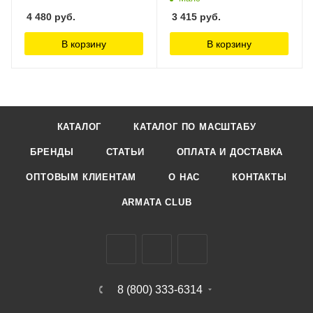
4 480
руб.
3 415
руб.
В корзину
В корзину
КАТАЛОГ
КАТАЛОГ ПО МАСШТАБУ
БРЕНДЫ
СТАТЬИ
ОПЛАТА И ДОСТАВКА
ОПТОВЫМ КЛИЕНТАМ
О НАС
КОНТАКТЫ
ARMATA CLUB
8 (800) 333-6314