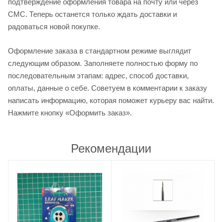
подтверждение оформления товара на почту или через
СМС. Теперь останется только ждать доставки и
радоваться новой покупке.
Оформление заказа в стандартном режиме выглядит
следующим образом. Заполняете полностью форму по
последовательным этапам: адрес, способ доставки,
оплаты, данные о себе. Советуем в комментарии к заказу
написать информацию, которая поможет курьеру вас найти.
Нажмите кнопку «Оформить заказ».
Рекомендации