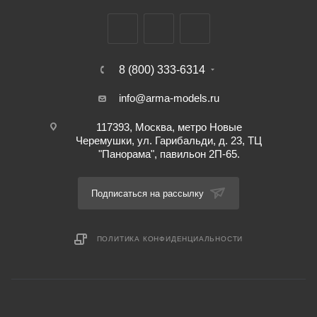
8 (800) 333-6314
info@arma-models.ru
117393, Москва, метро Новые
Черемушки, ул. Гарибальди, д. 23, ТЦ
"Панорама", павильон 2П-65.
Подписаться на рассылку
ПОЛИТИКА КОНФИДЕНЦИАЛЬНОСТИ