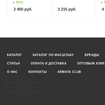
Мало
2 450
руб.
3 215
руб.
4
КАТАЛОГ
КАТАЛОГ ПО МАСШТАБУ
БРЕНДЫ
СТАТЬИ
ОПЛАТА И ДОСТАВКА
ОПТОВЫМ КЛИЕ
О НАС
КОНТАКТЫ
ARMATA CLUB