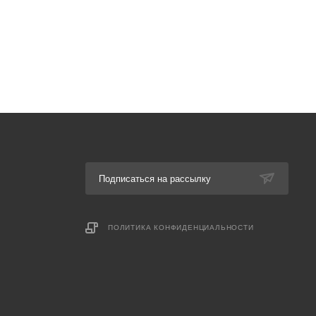
Подписаться на рассылку
ПОЛИТИКА КОНФИДЕНЦИАЛЬНОСТИ