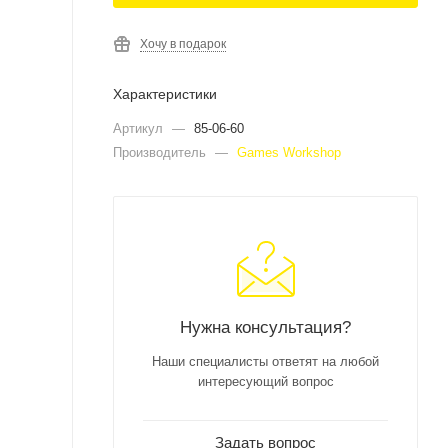
Хочу в подарок
Характеристики
Артикул
—
85-06-60
Производитель
—
Games Workshop
Нужна консультация?
Наши специалисты ответят на любой
интересующий вопрос
Задать вопрос