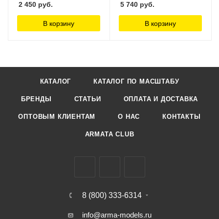
2 450
руб.
5 740
руб.
Workshop
Workshop
В корзину
В корзину
КАТАЛОГ
КАТАЛОГ ПО МАСШТАБУ
БРЕНДЫ
СТАТЬИ
ОПЛАТА И ДОСТАВКА
ОПТОВЫМ КЛИЕНТАМ
О НАС
КОНТАКТЫ
ARMATA CLUB
8 (800) 333-6314
info@arma-models.ru