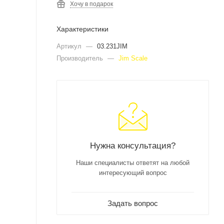
Хочу в подарок
Характеристики
Артикул
—
03.231JIM
Производитель
—
Jim Scale
Нужна консультация?
Наши специалисты ответят на любой
интересующий вопрос
Задать вопрос