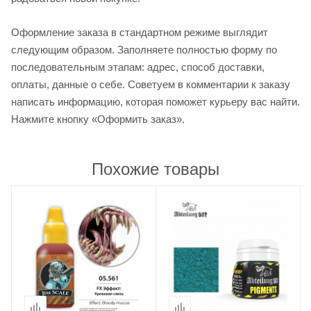
Оформление заказа в стандартном режиме выглядит
следующим образом. Заполняете полностью форму по
последовательным этапам: адрес, способ доставки,
оплаты, данные о себе. Советуем в комментарии к заказу
написать информацию, которая поможет курьеру вас найти.
Нажмите кнопку «Оформить заказ».
Похожие товары