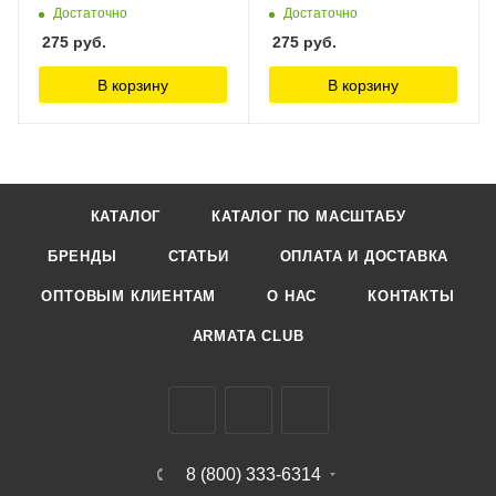
Достаточно
Достаточно
275
руб.
275
руб.
В корзину
В корзину
КАТАЛОГ
КАТАЛОГ ПО МАСШТАБУ
БРЕНДЫ
СТАТЬИ
ОПЛАТА И ДОСТАВКА
ОПТОВЫМ КЛИЕНТАМ
О НАС
КОНТАКТЫ
ARMATA CLUB
8 (800) 333-6314