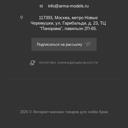
info@arma-models.ru
117393, Москва, метро Новые
Черемушки, ул. Гарибальди, д. 23, ТЦ
"Панорама", павильон 2П-65.
Подписаться на рассылку
ПОЛИТИКА КОНФИДЕНЦИАЛЬНОСТИ
2026 © Интернет-магазин товаров для хобби Арма