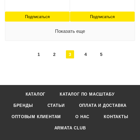
Подписаться
Подписаться
Показать еще
1
2
3
4
5
КАТАЛОГ
КАТАЛОГ ПО МАСШТАБУ
БРЕНДЫ
СТАТЬИ
ОПЛАТА И ДОСТАВКА
ОПТОВЫМ КЛИЕНТАМ
О НАС
КОНТАКТЫ
ARMATA CLUB