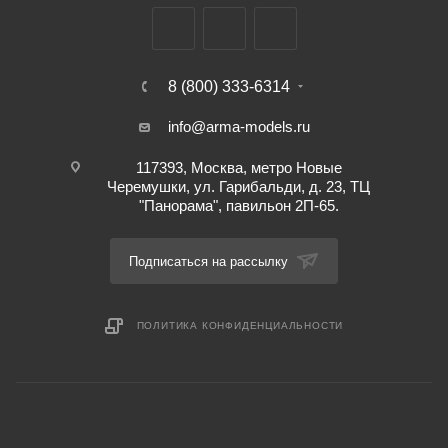
8 (800) 333-6314
info@arma-models.ru
117393, Москва, метро Новые
Черемушки, ул. Гарибальди, д. 23, ТЦ
"Панорама", павильон 2П-65.
Подписаться на рассылку
ПОЛИТИКА КОНФИДЕНЦИАЛЬНОСТИ