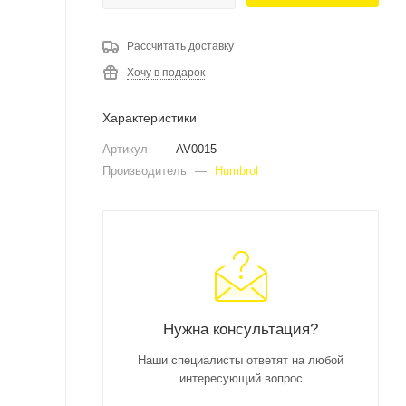
Рассчитать доставку
Хочу в подарок
Характеристики
Артикул
—
AV0015
Производитель
—
Humbrol
Нужна консультация?
Наши специалисты ответят на любой
интересующий вопрос