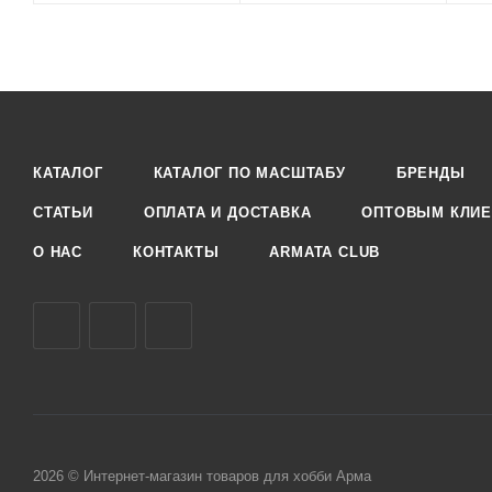
КАТАЛОГ
КАТАЛОГ ПО МАСШТАБУ
БРЕНДЫ
СТАТЬИ
ОПЛАТА И ДОСТАВКА
ОПТОВЫМ КЛИЕ
О НАС
КОНТАКТЫ
ARMATA CLUB
2026 © Интернет-магазин товаров для хобби Арма