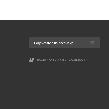
Подписаться на рассылку
ПОЛИТИКА КОНФИДЕНЦИАЛЬНОСТИ