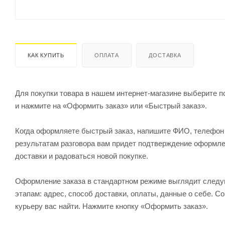
КАК КУПИТЬ
ОПЛАТА
ДОСТАВКА
Для покупки товара в нашем интернет-магазине выберите по
и нажмите на «Оформить заказ» или «Быстрый заказ».
Когда оформляете быстрый заказ, напишите ФИО, телефон и
результатам разговора вам придет подтверждение оформлен
доставки и радоваться новой покупке.
Оформление заказа в стандартном режиме выглядит след
этапам: адрес, способ доставки, оплаты, данные о себе. С
курьеру вас найти. Нажмите кнопку «Оформить заказ».