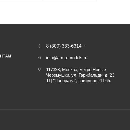
8 (800) 333-6314
НТАМ
info@arma-models.ru
117393, Москва, метро Новые
Черемушки, ул. Гарибальди, д. 23,
ТЦ "Панорама", павильон 2П-65.