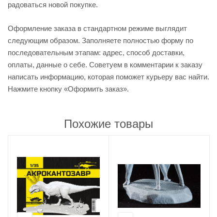
радоваться новой покупке.
Оформление заказа в стандартном режиме выглядит
следующим образом. Заполняете полностью форму по
последовательным этапам: адрес, способ доставки,
оплаты, данные о себе. Советуем в комментарии к заказу
написать информацию, которая поможет курьеру вас найти.
Нажмите кнопку «Оформить заказ».
Похожие товары