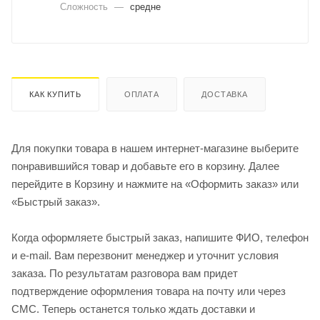
Сложность
—
средне
КАК КУПИТЬ
ОПЛАТА
ДОСТАВКА
Для покупки товара в нашем интернет-магазине выберите
понравившийся товар и добавьте его в корзину. Далее
перейдите в Корзину и нажмите на «Оформить заказ» или
«Быстрый заказ».
Когда оформляете быстрый заказ, напишите ФИО, телефон
и e-mail. Вам перезвонит менеджер и уточнит условия
заказа. По результатам разговора вам придет
подтверждение оформления товара на почту или через
СМС. Теперь останется только ждать доставки и