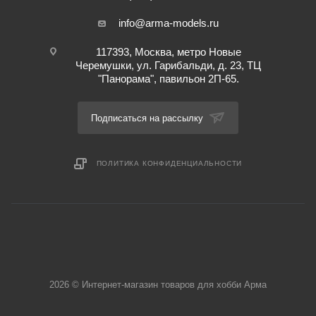
info@arma-models.ru
117393, Москва, метро Новые
Черемушки, ул. Гарибальди, д. 23, ТЦ
"Панорама", павильон 2П-65.
Подписаться на рассылку
ПОЛИТИКА КОНФИДЕНЦИАЛЬНОСТИ
2026 © Интернет-магазин товаров для хобби Арма