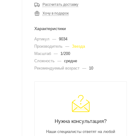
Рассчитать доставку
Хочу в подарок
Характеристики
Артикул
—
9034
Производитель
—
Звезда
Масштаб
—
1/200
Сложность
—
средне
Рекомендуемый возраст
—
10
Нужна консультация?
Наши специалисты ответят на любой