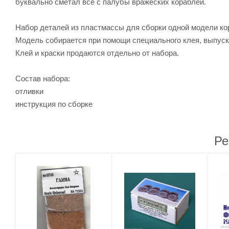
буквально сметал все с палубы вражеских кораблей.
Набор деталей из пластмассы для сборки одной модели ко
Модель собирается при помощи специального клея, выпуск
Клей и краски продаются отдельно от набора.
Состав набора:
отливки
инструкция по сборке
Ре