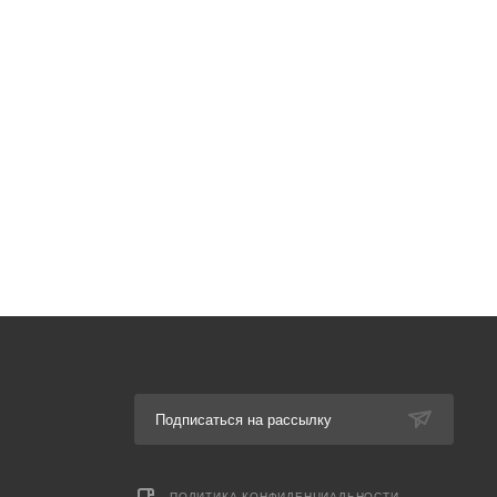
Подписаться на рассылку
ПОЛИТИКА КОНФИДЕНЦИАЛЬНОСТИ