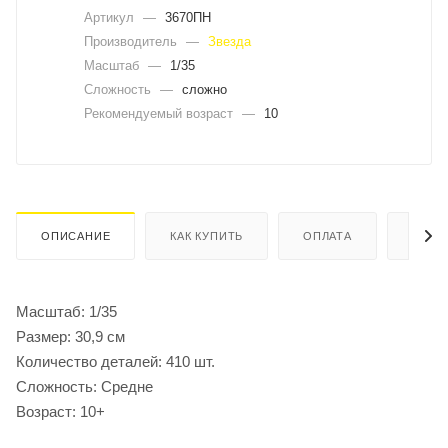
Артикул
—
3670ПН
Производитель
—
Звезда
Масштаб
—
1/35
Сложность
—
сложно
Рекомендуемый возраст
—
10
ОПИСАНИЕ
КАК КУПИТЬ
ОПЛАТА
ДОСТ
Масштаб: 1/35
Размер: 30,9 см
Количество деталей: 410 шт.
Сложность: Средне
Возраст: 10+