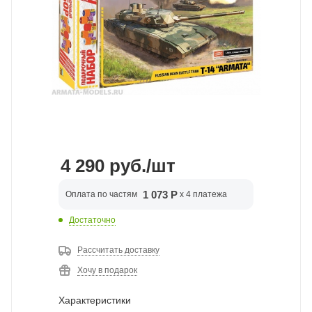
4 290
руб.
/шт
1 073 Р
Оплата по частям
x 4 платежа
Достаточно
Рассчитать доставку
Хочу в подарок
Характеристики