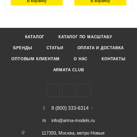
В корзину
В корзину
КАТАЛОГ
КАТАЛОГ ПО МАСШТАБУ
БРЕНДЫ
СТАТЬИ
ОПЛАТА И ДОСТАВКА
ОПТОВЫМ КЛИЕНТАМ
О НАС
КОНТАКТЫ
ARMATA CLUB
8 (800) 333-6314
info@arma-models.ru
117393, Москва, метро Новые