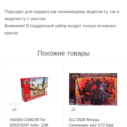
Подходит для подарка как начинающему моделисту, так и
моделисту с опытом.
Внимание! В подарочный набор входят только основные
краски.
Похожие товары
A50160 САМОЛЕТЫ
ALL72028 Фигуры
DOGFIGHT Airfix, 1/48
Cimmerians set2 1/72 Dark