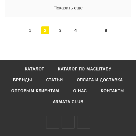
Показать еще
1
2
3
4
8
КАТАЛОГ
КАТАЛОГ ПО МАСШТАБУ
БРЕНДЫ
СТАТЬИ
ОПЛАТА И ДОСТАВКА
ОПТОВЫМ КЛИЕНТАМ
О НАС
КОНТАКТЫ
ARMATA CLUB