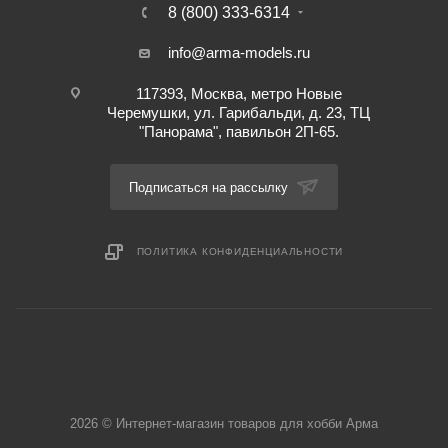
8 (800) 333-6314
info@arma-models.ru
117393, Москва, метро Новые
Черемушки, ул. Гарибальди, д. 23, ТЦ
"Панорама", павильон 2П-65.
Подписаться на рассылку
ПОЛИТИКА КОНФИДЕНЦИАЛЬНОСТИ
2026 © Интернет-магазин товаров для хобби Арма