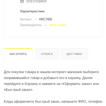
Хочу в подарок
Характеристики
Артикул
—
ARC7005
Производитель
—
Arma Colors
КАК КУПИТЬ
ОПЛАТА
ДОСТАВКА
Для покупки товара в нашем интернет-магазине выберите
понравившийся товар и добавьте его в корзину. Далее
перейдите в Корзину и нажмите на «Оформить заказ» или
«Быстрый заказ».
Когда оформляете быстрый заказ, напишите ФИО, телефон