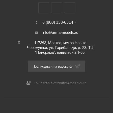
8 (800) 333-6314
info@arma-models.ru
117393, Москва, метро Новые
Черемушки, ул. Гарибальди, д. 23, ТЦ
"Панорама", павильон 2П-65.
Подписаться на рассылку
ПОЛИТИКА КОНФИДЕНЦИАЛЬНОСТИ