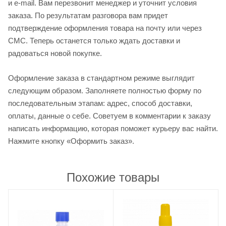
и e-mail. Вам перезвонит менеджер и уточнит условия
заказа. По результатам разговора вам придет
подтверждение оформления товара на почту или через
СМС. Теперь останется только ждать доставки и
радоваться новой покупке.
Оформление заказа в стандартном режиме выглядит
следующим образом. Заполняете полностью форму по
последовательным этапам: адрес, способ доставки,
оплаты, данные о себе. Советуем в комментарии к заказу
написать информацию, которая поможет курьеру вас найти.
Нажмите кнопку «Оформить заказ».
Похожие товары