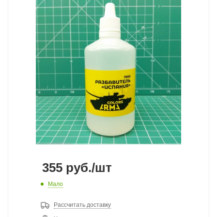
355
руб.
/шт
Мало
Рассчитать доставку