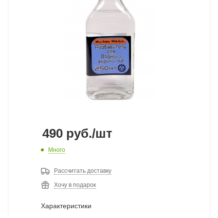
490
руб.
/шт
Много
Рассчитать доставку
Хочу в подарок
Характеристики