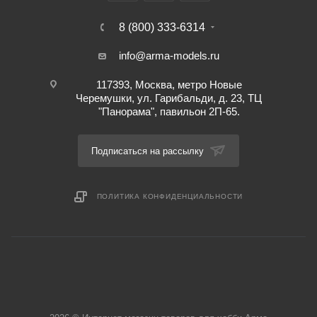
8 (800) 333-6314
info@arma-models.ru
117393, Москва, метро Новые
Черемушки, ул. Гарибальди, д. 23, ТЦ
"Панорама", павильон 2П-65.
Подписаться на рассылку
ПОЛИТИКА КОНФИДЕНЦИАЛЬНОСТИ