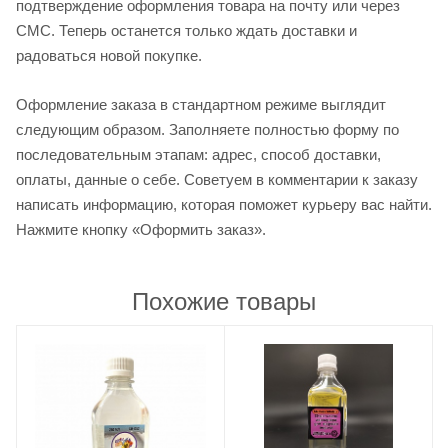
подтверждение оформления товара на почту или через
СМС. Теперь останется только ждать доставки и
радоваться новой покупке.
Оформление заказа в стандартном режиме выглядит
следующим образом. Заполняете полностью форму по
последовательным этапам: адрес, способ доставки,
оплаты, данные о себе. Советуем в комментарии к заказу
написать информацию, которая поможет курьеру вас найти.
Нажмите кнопку «Оформить заказ».
Похожие товары