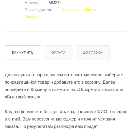
Артикул
—
MM211
Производитель
—
Мастерская Мажор
Моделс
КАК КУПИТЬ
ОПЛАТА
ДОСТАВКА
Для покупки товара в нашем интернет-магазине выберите
понравившийся товар и добавьте его в корзину. Далее
перейдите в Корзину и нажмите на «Оформить заказ» или
«Быстрый заказ».
Когда оформляете быстрый заказ, напишите ФИО, телефон
и e-mail. Вам перезвонит менеджер и уточнит условия
заказа. По результатам разговора вам придет