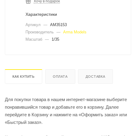
Хочу в подарок
Характеристики
Артикул
—
AM35153
Производитель
—
Arma Models
Масштаб
—
1/35
КАК КУПИТЬ
ОПЛАТА
ДОСТАВКА
Для покупки товара в нашем интернет-магазине выберите
понравившийся товар и добавьте его в корзину. Далее
перейдите в Корзину и нажмите на «Оформить заказ» или
«Быстрый заказ».