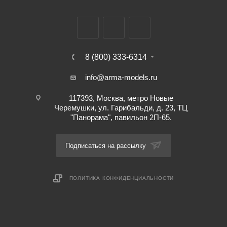
8 (800) 333-6314
info@arma-models.ru
117393, Москва, метро Новые
Черемушки, ул. Гарибальди, д. 23, ТЦ
"Панорама", павильон 2П-65.
Подписаться на рассылку
ПОЛИТИКА КОНФИДЕНЦИАЛЬНОСТИ