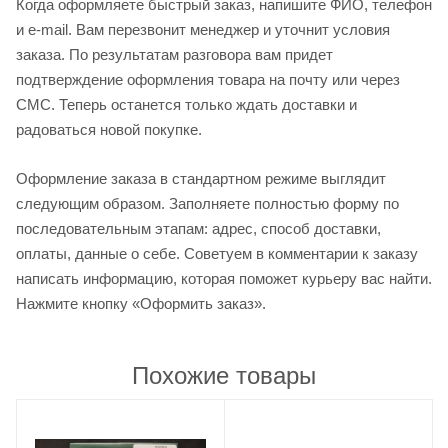
Когда оформляете быстрый заказ, напишите ФИО, телефон
и e-mail. Вам перезвонит менеджер и уточнит условия
заказа. По результатам разговора вам придет
подтверждение оформления товара на почту или через
СМС. Теперь останется только ждать доставки и
радоваться новой покупке.
Оформление заказа в стандартном режиме выглядит
следующим образом. Заполняете полностью форму по
последовательным этапам: адрес, способ доставки,
оплаты, данные о себе. Советуем в комментарии к заказу
написать информацию, которая поможет курьеру вас найти.
Нажмите кнопку «Оформить заказ».
Похожие товары