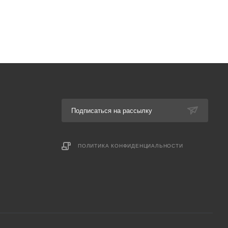
Подписаться на рассылку
ПОЛИТИКА КОНФИДЕНЦИАЛЬНОСТИ