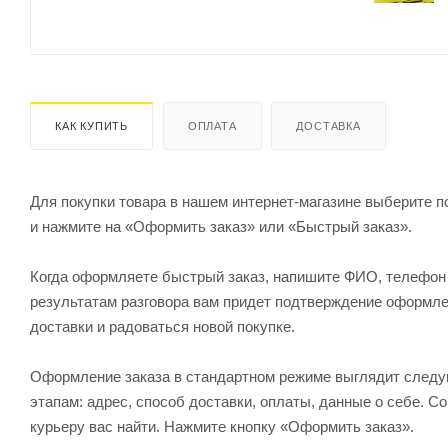
КАК КУПИТЬ
ОПЛАТА
ДОСТАВКА
Для покупки товара в нашем интернет-магазине выберите по
и нажмите на «Оформить заказ» или «Быстрый заказ».
Когда оформляете быстрый заказ, напишите ФИО, телефон и
результатам разговора вам придет подтверждение оформлен
доставки и радоваться новой покупке.
Оформление заказа в стандартном режиме выглядит след
этапам: адрес, способ доставки, оплаты, данные о себе. С
курьеру вас найти. Нажмите кнопку «Оформить заказ».