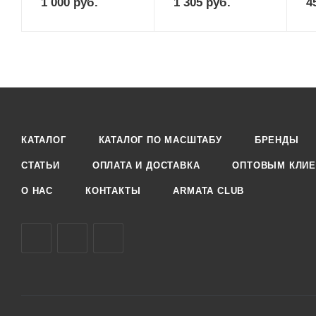
1 000
руб.
1 305
руб.
4
КАТАЛОГ
КАТАЛОГ ПО МАСШТАБУ
БРЕНДЫ
СТАТЬИ
ОПЛАТА И ДОСТАВКА
ОПТОВЫМ КЛИЕ
О НАС
КОНТАКТЫ
ARMATA CLUB