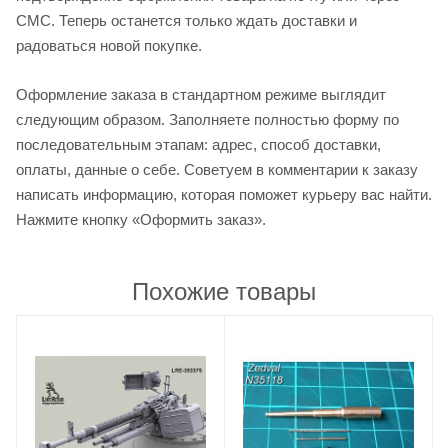
СМС. Теперь останется только ждать доставки и
радоваться новой покупке.
Оформление заказа в стандартном режиме выглядит
следующим образом. Заполняете полностью форму по
последовательным этапам: адрес, способ доставки,
оплаты, данные о себе. Советуем в комментарии к заказу
написать информацию, которая поможет курьеру вас найти.
Нажмите кнопку «Оформить заказ».
Похожие товары