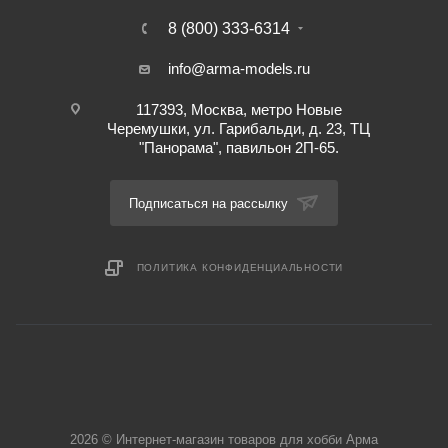
8 (800) 333-6314
info@arma-models.ru
117393, Москва, метро Новые
Черемушки, ул. Гарибальди, д. 23, ТЦ
"Панорама", павильон 2П-65.
Подписаться на рассылку
ПОЛИТИКА КОНФИДЕНЦИАЛЬНОСТИ
2026 © Интернет-магазин товаров для хобби Арма