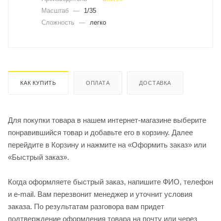
Масштаб
—
1/35
Сложность
—
легко
КАК КУПИТЬ
ОПЛАТА
ДОСТАВКА
Для покупки товара в нашем интернет-магазине выберите
понравившийся товар и добавьте его в корзину. Далее
перейдите в Корзину и нажмите на «Оформить заказ» или
«Быстрый заказ».
Когда оформляете быстрый заказ, напишите ФИО, телефон
и e-mail. Вам перезвонит менеджер и уточнит условия
заказа. По результатам разговора вам придет
подтверждение оформления товара на почту или через