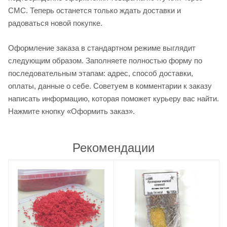
СМС. Теперь останется только ждать доставки и
радоваться новой покупке.
Оформление заказа в стандартном режиме выглядит
следующим образом. Заполняете полностью форму по
последовательным этапам: адрес, способ доставки,
оплаты, данные о себе. Советуем в комментарии к заказу
написать информацию, которая поможет курьеру вас найти.
Нажмите кнопку «Оформить заказ».
Рекомендации