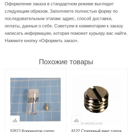
Оформление заказа в стандартном режиме выглядит
следующим образом. Заполняете полностью форму по
последовательным этапам: адрес, способ доставки,
оплаты, данные о себе. Советуем в комментарии к заказу
написать информацию, которая поможет курьеру вас найти.
Нажмите кнопку «Оформить заказ».
Похожие товары
5267J Корончатое сопло
6122 Стопорный винт сопла