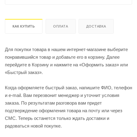
КАК КУПИТЬ
ОПЛАТА
ДОСТАВКА
Для покупки товара в нашем интернет-магазине выберите
понравившийся товар и добавьте его в корзину. Далее
перейдите в Корзину и нажмите на «Оформить заказ» или
«Быстрый заказ».
Когда оформляете быстрый заказ, напишите ФИО, телефон
и e-mail. Вам перезвонит менеджер и уточнит условия
заказа. По результатам разговора вам придет
подтверждение оформления товара на почту или через
СМС. Теперь останется только ждать доставки и
радоваться новой покупке.