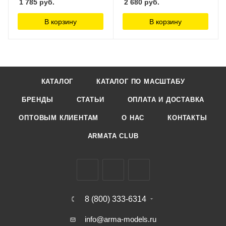
1 785
руб.
2 680
руб.
В корзину
В корзину
КАТАЛОГ
КАТАЛОГ ПО МАСШТАБУ
БРЕНДЫ
СТАТЬИ
ОПЛАТА И ДОСТАВКА
ОПТОВЫМ КЛИЕНТАМ
О НАС
КОНТАКТЫ
ARMATA CLUB
8 (800) 333-6314
info@arma-models.ru