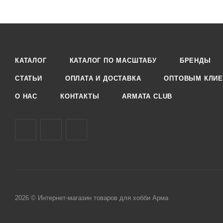
КАТАЛОГ
КАТАЛОГ ПО МАСШТАБУ
БРЕНДЫ
СТАТЬИ
ОПЛАТА И ДОСТАВКА
ОПТОВЫМ КЛИЕ
О НАС
КОНТАКТЫ
ARMATA CLUB
2026 © Интернет-магазин товаров для хобби Арма