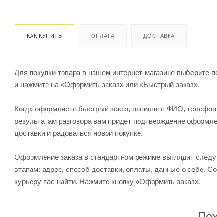
КАК КУПИТЬ
ОПЛАТА
ДОСТАВКА
Для покупки товара в нашем интернет-магазине выберите по
и нажмите на «Оформить заказ» или «Быстрый заказ».
Когда оформляете быстрый заказ, напишите ФИО, телефон и
результатам разговора вам придет подтверждение оформлен
доставки и радоваться новой покупке.
Оформление заказа в стандартном режиме выглядит след
этапам: адрес, способ доставки, оплаты, данные о себе. С
курьеру вас найти. Нажмите кнопку «Оформить заказ».
Пох