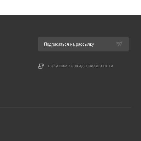
Подписаться на рассылку
ПОЛИТИКА КОНФИДЕНЦИАЛЬНОСТИ