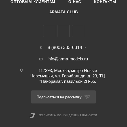
ОПТОВЫМ КЛИЕНТАМ
О НАС
КОНТАКТЫ
ARMATA CLUB
8 (800) 333-6314
info@arma-models.ru
117393, Москва, метро Новые
Черемушки, ул. Гарибальди, д. 23, ТЦ
"Панорама", павильон 2П-65.
Подписаться на рассылку
ПОЛИТИКА КОНФИДЕНЦИАЛЬНОСТИ