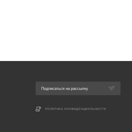
Подписаться на рассылку
ПОЛИТИКА КОНФИДЕНЦИАЛЬНОСТИ