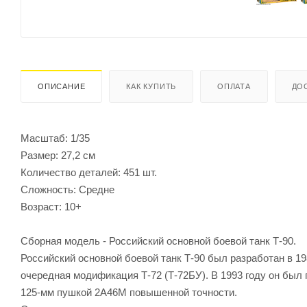
ОПИСАНИЕ
КАК КУПИТЬ
ОПЛАТА
ДО
Масштаб: 1/35
Размер: 27,2 см
Количество деталей: 451 шт.
Сложность: Средне
Возраст: 10+
Сборная модель - Российский основной боевой танк Т-90.
Российский основной боевой танк Т-90 был разработан в 19
очередная модификация Т-72 (Т-72БУ). В 1993 году он был 
125-мм пушкой 2А46М повышенной точности.