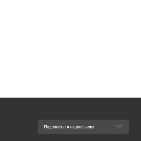
Подписаться на рассылку