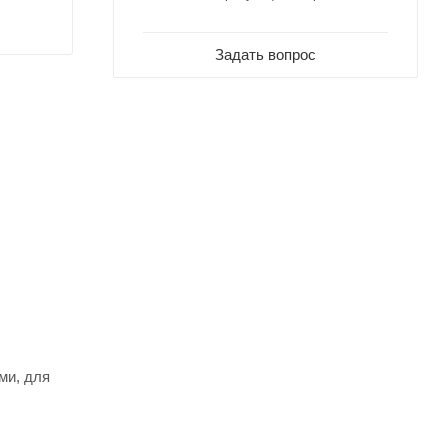
Задать вопрос
ми, для