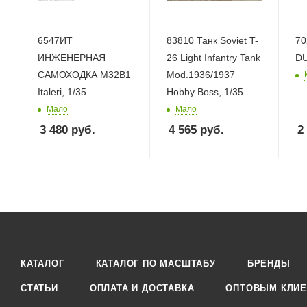
6547ИТ
83810 Танк Soviet T-
70
ИНЖЕНЕРНАЯ
26 Light Infantry Tank
DU
САМОХОДКА M32B1
Mod.1936/1937
Italeri, 1/35
Hobby Boss, 1/35
Мало
Мало
3 480
руб.
4 565
руб.
2
КАТАЛОГ
КАТАЛОГ ПО МАСШТАБУ
БРЕНДЫ
СТАТЬИ
ОПЛАТА И ДОСТАВКА
ОПТОВЫМ КЛИЕ