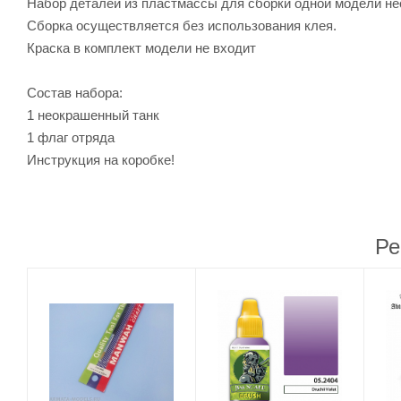
Набор деталей из пластмассы для сборки одной модели не
Сборка осуществляется без использования клея.
Краска в комплект модели не входит
Состав набора:
1 неокрашенный танк
1 флаг отряда
Инструкция на коробке!
Ре