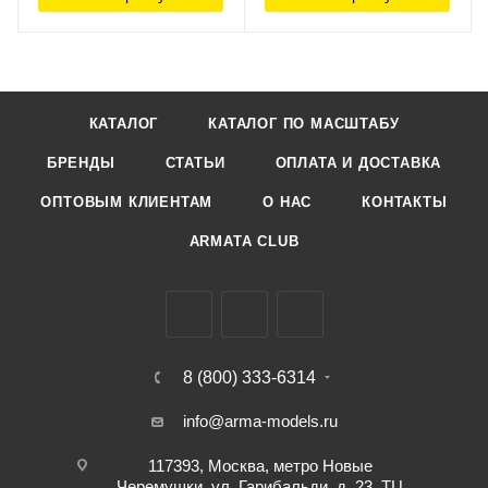
КАТАЛОГ
КАТАЛОГ ПО МАСШТАБУ
БРЕНДЫ
СТАТЬИ
ОПЛАТА И ДОСТАВКА
ОПТОВЫМ КЛИЕНТАМ
О НАС
КОНТАКТЫ
ARMATA CLUB
8 (800) 333-6314
info@arma-models.ru
117393, Москва, метро Новые
Черемушки, ул. Гарибальди, д. 23, ТЦ