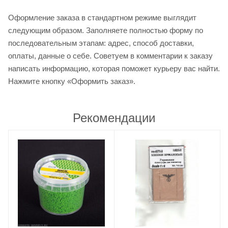
Оформление заказа в стандартном режиме выглядит
следующим образом. Заполняете полностью форму по
последовательным этапам: адрес, способ доставки,
оплаты, данные о себе. Советуем в комментарии к заказу
написать информацию, которая поможет курьеру вас найти.
Нажмите кнопку «Оформить заказ».
Рекомендации