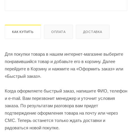
КАК КУПИТЬ
ОПЛАТА
ДОСТАВКА
Для покупки товара в нашем интернет-магазине выберите
понравившийся товар и добавьте его в корзину. Далее
перейдите в Корзину и нажмите на «Оформить заказ» или
«Быстрый заказ».
Когда оформляете быстрый заказ, напишите ФИО, телефон
и e-mail. Вам перезвонит менеджер и уточнит условия
заказа. По результатам разговора вам придет
подтверждение оформления товара на почту или через
СМС. Теперь останется только ждать доставки и
радоваться новой покупке.