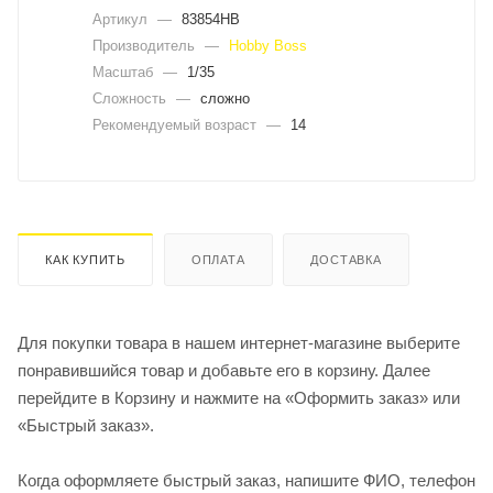
Артикул
—
83854HB
Производитель
—
Hobby Boss
Масштаб
—
1/35
Сложность
—
сложно
Рекомендуемый возраст
—
14
КАК КУПИТЬ
ОПЛАТА
ДОСТАВКА
Для покупки товара в нашем интернет-магазине выберите
понравившийся товар и добавьте его в корзину. Далее
перейдите в Корзину и нажмите на «Оформить заказ» или
«Быстрый заказ».
Когда оформляете быстрый заказ, напишите ФИО, телефон