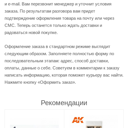
и e-mail. Вам перезвонит менеджер и уточнит условия
заказа. По результатам разговора вам придет
подтверждение оформления товара на почту или через
СМС. Теперь останется только ждать доставки и
радоваться новой покупке.
Оформление заказа в стандартном режиме выглядит
следующим образом. Заполняете полностью форму по
последовательным этапам: адрес, способ доставки,
оплаты, данные о себе. Советуем в комментарии к заказу
написать информацию, которая поможет курьеру вас найти.
Нажмите кнопку «Оформить заказ».
Рекомендации