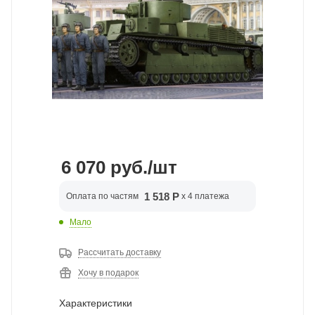
6 070
руб.
/шт
1 518 Р
Оплата по частям
x 4 платежа
Мало
Рассчитать доставку
Хочу в подарок
Характеристики