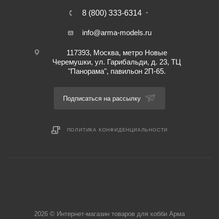
8 (800) 333-6314
info@arma-models.ru
117393, Москва, метро Новые
Черемушки, ул. Гарибальди, д. 23, ТЦ
"Панорама", павильон 2П-65.
Подписаться на рассылку
ПОЛИТИКА КОНФИДЕНЦИАЛЬНОСТИ
2026 © Интернет-магазин товаров для хобби Арма