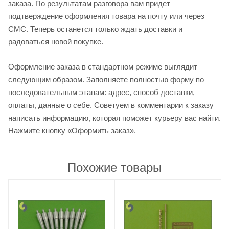
заказа. По результатам разговора вам придет
подтверждение оформления товара на почту или через
СМС. Теперь останется только ждать доставки и
радоваться новой покупке.
Оформление заказа в стандартном режиме выглядит
следующим образом. Заполняете полностью форму по
последовательным этапам: адрес, способ доставки,
оплаты, данные о себе. Советуем в комментарии к заказу
написать информацию, которая поможет курьеру вас найти.
Нажмите кнопку «Оформить заказ».
Похожие товары