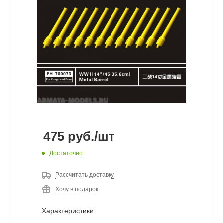
475
руб.
/шт
Достаточно
Рассчитать доставку
Хочу в подарок
Характеристики