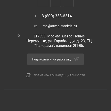
8 (800) 333-6314
info@arma-models.ru
117393, Москва, метро Новые
Черемушки, ул. Гарибальди, д. 23, ТЦ
"Панорама", павильон 2П-65.
Подписаться на рассылку
ПОЛИТИКА КОНФИДЕНЦИАЛЬНОСТИ