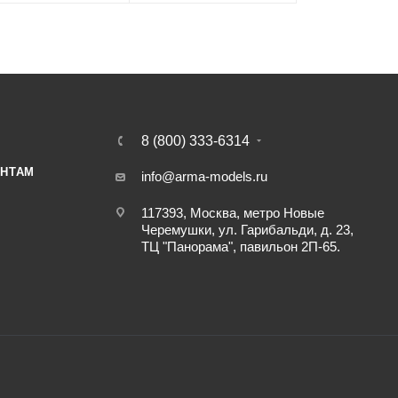
8 (800) 333-6314
НТАМ
info@arma-models.ru
117393, Москва, метро Новые
Черемушки, ул. Гарибальди, д. 23,
ТЦ "Панорама", павильон 2П-65.