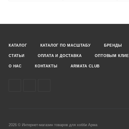
КАТАЛОГ
КАТАЛОГ ПО МАСШТАБУ
БРЕНДЫ
СТАТЬИ
ОПЛАТА И ДОСТАВКА
ОПТОВЫМ КЛИЕ
О НАС
КОНТАКТЫ
ARMATA CLUB
2026 © Интернет-магазин товаров для хобби Арма