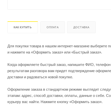
КАК КУПИТЬ
ОПЛАТА
ДОСТАВКА
Для покупки товара в нашем интернет-магазине выберите по
и нажмите на «Оформить заказ» или «Быстрый заказ».
Когда оформляете быстрый заказ, напишите ФИО, телефон и
результатам разговора вам придет подтверждение оформлен
доставки и радоваться новой покупке.
Оформление заказа в стандартном режиме выглядит след
этапам: адрес, способ доставки, оплаты, данные о себе. С
курьеру вас найти. Нажмите кнопку «Оформить заказ».