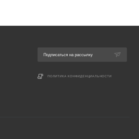
Подписаться на рассылку
ПОЛИТИКА КОНФИДЕНЦИАЛЬНОСТИ