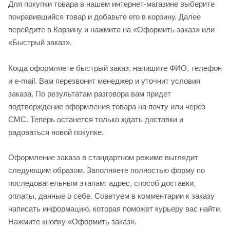
Для покупки товара в нашем интернет-магазине выберите
понравившийся товар и добавьте его в корзину. Далее
перейдите в Корзину и нажмите на «Оформить заказ» или
«Быстрый заказ».
Когда оформляете быстрый заказ, напишите ФИО, телефон
и e-mail. Вам перезвонит менеджер и уточнит условия
заказа. По результатам разговора вам придет
подтверждение оформления товара на почту или через
СМС. Теперь останется только ждать доставки и
радоваться новой покупке.
Оформление заказа в стандартном режиме выглядит
следующим образом. Заполняете полностью форму по
последовательным этапам: адрес, способ доставки,
оплаты, данные о себе. Советуем в комментарии к заказу
написать информацию, которая поможет курьеру вас найти.
Нажмите кнопку «Оформить заказ».