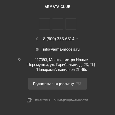
ARMATA CLUB
8 (800) 333-6314
info@arma-models.ru
117393, Москва, метро Новые
Черемушки, ул. Гарибальди, д. 23, ТЦ
"Панорама", павильон 2П-65.
Подписаться на рассылку
ПОЛИТИКА КОНФИДЕНЦИАЛЬНОСТИ