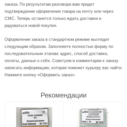
заказа. По результатам разговора вам придет
подтверждение оформления товара на почту или через
СМС. Теперь останется только ждать доставки и
радоваться новой покупке.
Оформление заказа в стандартном режиме выглядит
следующим образом. Заполняете полностью форму по
последовательным этапам: адрес, способ доставки,
оплаты, данные о себе. Советуем в комментарии к заказу
написать информацию, которая поможет курьеру вас найти.
Нажмите кнопку «Оформить заказ».
Рекомендации