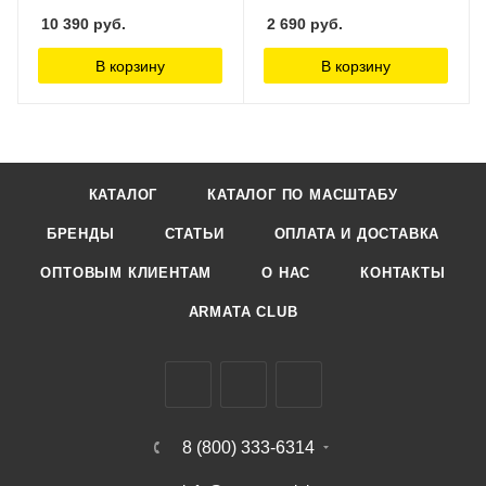
10 390
руб.
2 690
руб.
В корзину
В корзину
КАТАЛОГ
КАТАЛОГ ПО МАСШТАБУ
БРЕНДЫ
СТАТЬИ
ОПЛАТА И ДОСТАВКА
ОПТОВЫМ КЛИЕНТАМ
О НАС
КОНТАКТЫ
ARMATA CLUB
8 (800) 333-6314