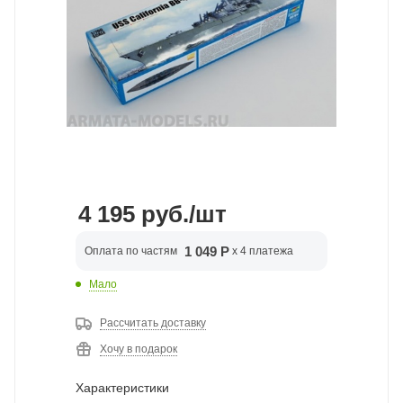
4 195
руб.
/шт
1 049 Р
Оплата по частям
x 4 платежа
Мало
Рассчитать доставку
Хочу в подарок
Характеристики