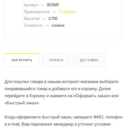
Артикул
—
05784P
Производитель
—
Trumpeter
Масштаб
—
1/700
Сложность
—
сложно
КАК КУПИТЬ
ОПЛАТА
ДОСТАВКА
Для покупки товара в нашем интернет-магазине выберите
понравившийся товар и добавьте его в корзину. Далее
перейдите в Корзину и нажмите на «Оформить заказ» или
«Быстрый заказ».
Когда оформляете быстрый заказ, напишите ФИО, телефон
и e-mail. Вам перезвонит менеджер и уточнит условия