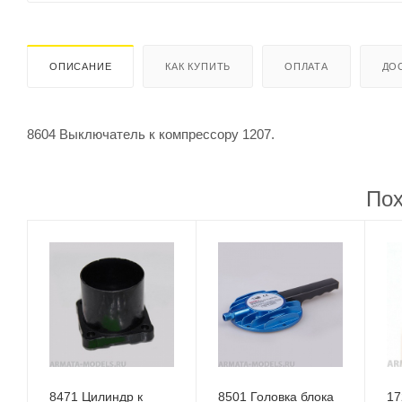
ОПИСАНИЕ
КАК КУПИТЬ
ОПЛАТА
ДО
8604 Выключатель к компрессору 1207.
Пох
8471 Цилиндр к
8501 Головка блока
17