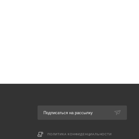
Подписаться на рассылку
ПОЛИТИКА КОНФИДЕНЦИАЛЬНОСТИ