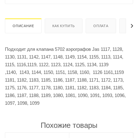
ОПИСАНИЕ
КАК КУПИТЬ
ОПЛАТА
ДОСТ
Подходит для клапана 5702 аэрографов Jas 1117, 1128,
1130, 1131, 1142, 1147, 1148, 1149, 1154, 1155, 1113, 1114,
1115, 1116,1119, 1122, 1123, 1124, 1125, 1134, 1139
,1140, 1143, 1144, 1150, 1151, 1158, 1160, 1126 1161,1159
1181, 1182, 1183, 1185, 1186, 1187, 1188, 1171, 1172, 1173,
1175, 1176, 1177, 1178, 1180, 1181, 1182, 1183, 1184, 1185,
1186, 1187, 1188, 1189, 1080, 1081, 1090, 1091, 1093, 1096,
1097, 1098, 1099
Похожие товары