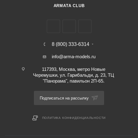
ARMATA CLUB
8 (800) 333-6314
info@arma-models.ru
117393, Москва, метро Новые
Черемушки, ул. Гарибальди, д. 23, ТЦ
"Панорама", павильон 2П-65.
Подписаться на рассылку
ПОЛИТИКА КОНФИДЕНЦИАЛЬНОСТИ