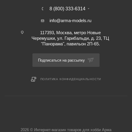
8 (800) 333-6314
info@arma-models.ru
117393, Москва, метро Новые
Черемушки, ул. Гарибальди, д. 23, ТЦ
"Панорама", павильон 2П-65.
Подписаться на рассылку
ПОЛИТИКА КОНФИДЕНЦИАЛЬНОСТИ
2026 © Интернет-магазин товаров для хобби Арма