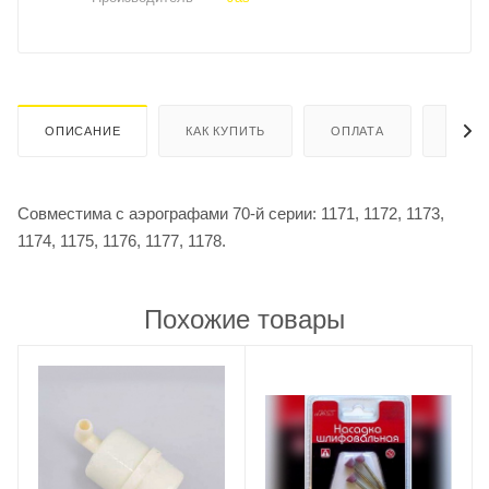
ОПИСАНИЕ
КАК КУПИТЬ
ОПЛАТА
ДОСТ
Совместима с аэрографами 70-й серии: 1171, 1172, 1173,
1174, 1175, 1176, 1177, 1178.
Похожие товары