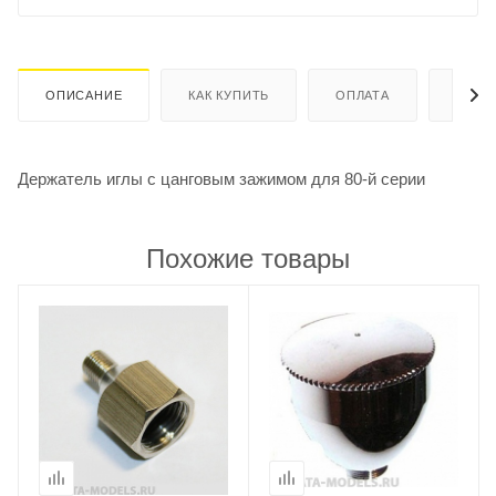
ОПИСАНИЕ
КАК КУПИТЬ
ОПЛАТА
ДОСТ
Держатель иглы с цанговым зажимом для 80-й серии
Похожие товары