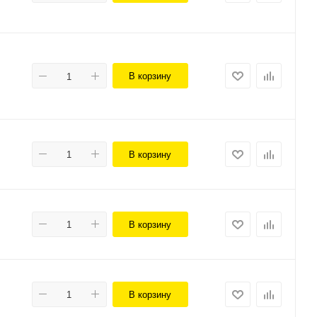
В корзину
В корзину
В корзину
В корзину