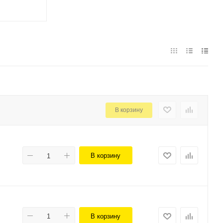
В корзину
В корзину
В корзину