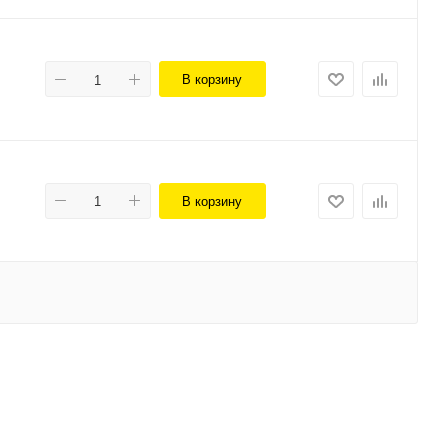
В корзину
В корзину