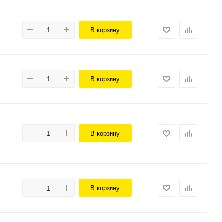
В корзину
В корзину
В корзину
В корзину