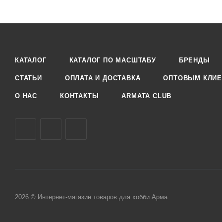
КАТАЛОГ
КАТАЛОГ ПО МАСШТАБУ
БРЕНДЫ
СТАТЬИ
ОПЛАТА И ДОСТАВКА
ОПТОВЫМ КЛИЕ
О НАС
КОНТАКТЫ
ARMATA CLUB
2026 © Интернет-магазин товаров для хобби Арма