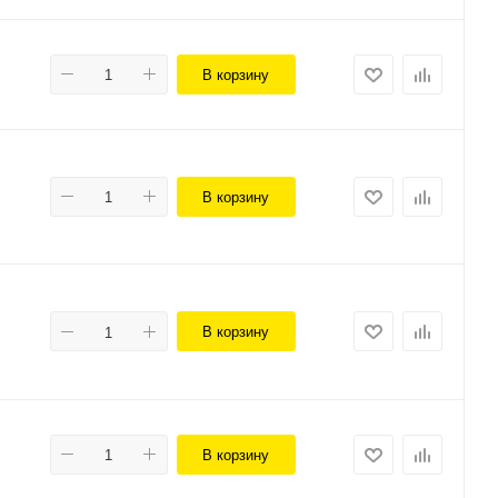
В корзину
В корзину
В корзину
В корзину