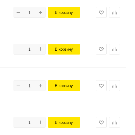
В корзину
В корзину
В корзину
В корзину