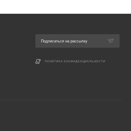
Подписаться на рассылку
ПОЛИТИКА КОНФИДЕНЦИАЛЬНОСТИ