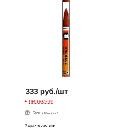
333
руб.
/шт
Нет в наличии
Хочу в подарок
Характеристики