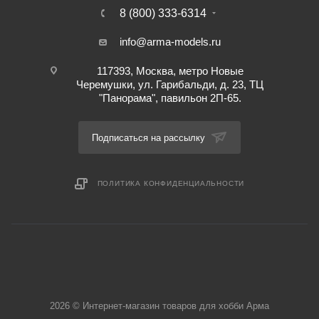
8 (800) 333-6314
info@arma-models.ru
117393, Москва, метро Новые
Черемушки, ул. Гарибальди, д. 23, ТЦ
"Панорама", павильон 2П-65.
Подписаться на рассылку
ПОЛИТИКА КОНФИДЕНЦИАЛЬНОСТИ
2026 © Интернет-магазин товаров для хобби Арма