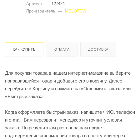
Артикул
—
127424
Производитель
—
MOLOTOW
КАК КУПИТЬ
ОПЛАТА
ДОСТАВКА
Для покупки товара в нашем интернет-магазине выберите
понравившийся товар и добавьте его в корзину. Далее
перейдите в Корзину и нажмите на «Оформить заказ» или
«Быстрый заказ».
Когда оформляете быстрый заказ, напишите ФИО, телефон
и e-mail. Вам перезвонит менеджер и уточнит условия
заказа. По результатам разговора вам придет
подтверждение оформления товара на почту или через