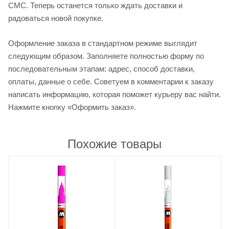
СМС. Теперь останется только ждать доставки и
радоваться новой покупке.
Оформление заказа в стандартном режиме выглядит
следующим образом. Заполняете полностью форму по
последовательным этапам: адрес, способ доставки,
оплаты, данные о себе. Советуем в комментарии к заказу
написать информацию, которая поможет курьеру вас найти.
Нажмите кнопку «Оформить заказ».
Похожие товары