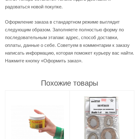
радоваться новой покупке.
Оформление заказа в стандартном режиме выглядит
следующим образом. Заполняете полностью форму по
последовательным этапам: адрес, способ доставки,
оплаты, данные о себе. Советуем в комментарии к заказу
написать информацию, которая поможет курьеру вас найти.
Нажмите кнопку «Оформить заказ».
Похожие товары