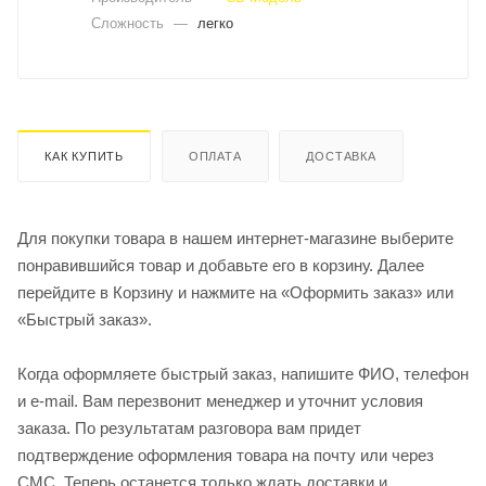
Сложность
—
легко
КАК КУПИТЬ
ОПЛАТА
ДОСТАВКА
Для покупки товара в нашем интернет-магазине выберите
понравившийся товар и добавьте его в корзину. Далее
перейдите в Корзину и нажмите на «Оформить заказ» или
«Быстрый заказ».
Когда оформляете быстрый заказ, напишите ФИО, телефон
и e-mail. Вам перезвонит менеджер и уточнит условия
заказа. По результатам разговора вам придет
подтверждение оформления товара на почту или через
СМС. Теперь останется только ждать доставки и