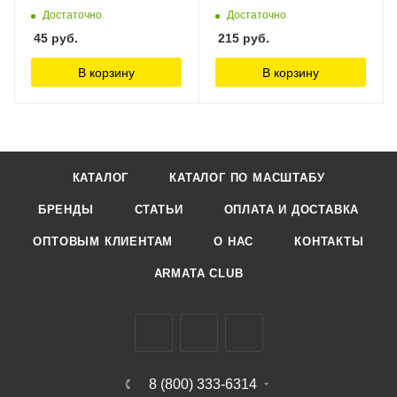
Достаточно
Достаточно
45
руб.
215
руб.
В корзину
В корзину
КАТАЛОГ
КАТАЛОГ ПО МАСШТАБУ
БРЕНДЫ
СТАТЬИ
ОПЛАТА И ДОСТАВКА
ОПТОВЫМ КЛИЕНТАМ
О НАС
КОНТАКТЫ
ARMATA CLUB
8 (800) 333-6314