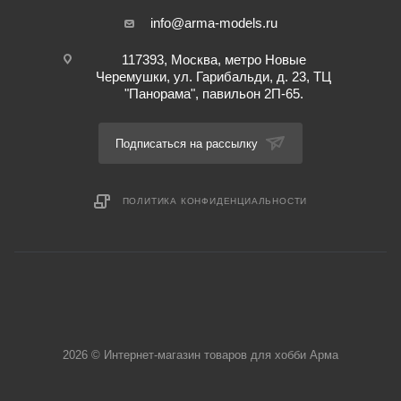
info@arma-models.ru
117393, Москва, метро Новые
Черемушки, ул. Гарибальди, д. 23, ТЦ
"Панорама", павильон 2П-65.
Подписаться на рассылку
ПОЛИТИКА КОНФИДЕНЦИАЛЬНОСТИ
2026 © Интернет-магазин товаров для хобби Арма