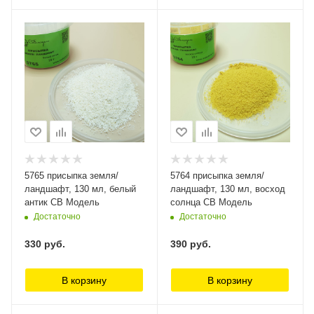
5765 присыпка земля/
5764 присыпка земля/
ландшафт, 130 мл, белый
ландшафт, 130 мл, восход
антик СВ Модель
солнца СВ Модель
Достаточно
Достаточно
330
руб.
390
руб.
В корзину
В корзину