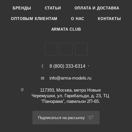
БРЕНДЫ
СТАТЬИ
ОПЛАТА И ДОСТАВКА
ОПТОВЫМ КЛИЕНТАМ
О НАС
КОНТАКТЫ
ARMATA CLUB
8 (800) 333-6314
info@arma-models.ru
117393, Москва, метро Новые
Черемушки, ул. Гарибальди, д. 23, ТЦ
"Панорама", павильон 2П-65.
Подписаться на рассылку