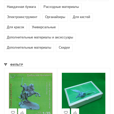
Наждачная бумага
Расходные материалы
Электроинструмент
Органайзеры
Для кистей
Для красок
Универсальные
Дополнительные материалы и аксессуары
Дополнительные материалы
Скидки
ФИЛЬТР