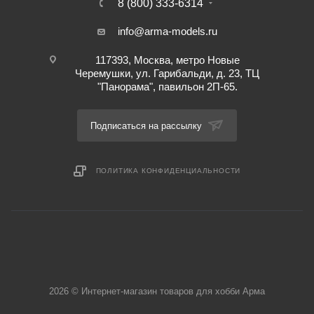
8 (800) 333-6314
info@arma-models.ru
117393, Москва, метро Новые
Черемушки, ул. Гарибальди, д. 23, ТЦ
"Панорама", павильон 2П-65.
Подписаться на рассылку
ПОЛИТИКА КОНФИДЕНЦИАЛЬНОСТИ
2026 © Интернет-магазин товаров для хобби Арма