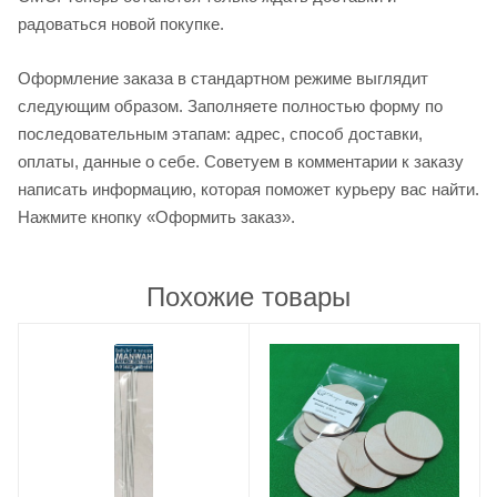
радоваться новой покупке.
Оформление заказа в стандартном режиме выглядит
следующим образом. Заполняете полностью форму по
последовательным этапам: адрес, способ доставки,
оплаты, данные о себе. Советуем в комментарии к заказу
написать информацию, которая поможет курьеру вас найти.
Нажмите кнопку «Оформить заказ».
Похожие товары