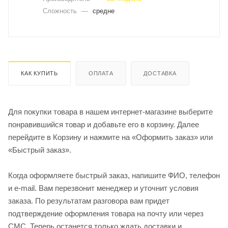
Сложность
—
средне
КАК КУПИТЬ
ОПЛАТА
ДОСТАВКА
Для покупки товара в нашем интернет-магазине выберите
понравившийся товар и добавьте его в корзину. Далее
перейдите в Корзину и нажмите на «Оформить заказ» или
«Быстрый заказ».
Когда оформляете быстрый заказ, напишите ФИО, телефон
и e-mail. Вам перезвонит менеджер и уточнит условия
заказа. По результатам разговора вам придет
подтверждение оформления товара на почту или через
СМС. Теперь останется только ждать доставки и