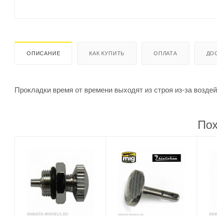
ОПИСАНИЕ
КАК КУПИТЬ
ОПЛАТА
ДО
Прокладки время от времени выходят из строя из-за возде
Пох