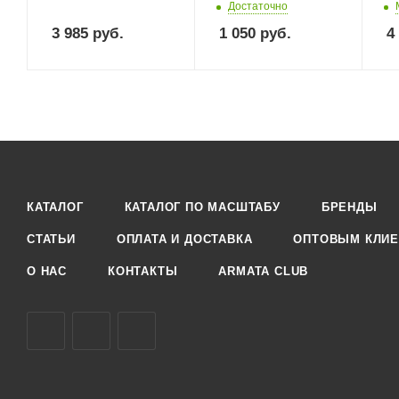
Достаточно
3 985
руб.
1 050
руб.
4
КАТАЛОГ
КАТАЛОГ ПО МАСШТАБУ
БРЕНДЫ
СТАТЬИ
ОПЛАТА И ДОСТАВКА
ОПТОВЫМ КЛИЕ
О НАС
КОНТАКТЫ
ARMATA CLUB