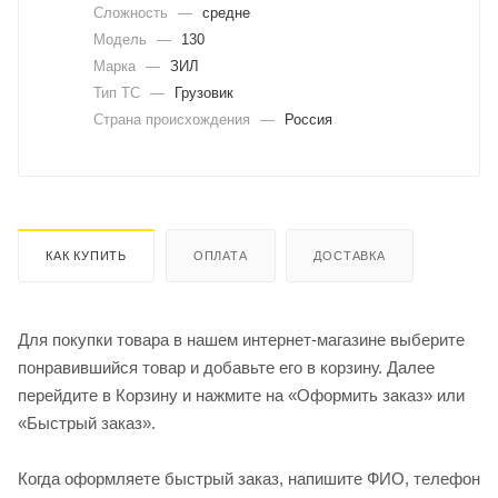
Сложность
—
средне
Модель
—
130
Марка
—
ЗИЛ
Тип ТС
—
Грузовик
Страна происхождения
—
Россия
КАК КУПИТЬ
ОПЛАТА
ДОСТАВКА
Для покупки товара в нашем интернет-магазине выберите
понравившийся товар и добавьте его в корзину. Далее
перейдите в Корзину и нажмите на «Оформить заказ» или
«Быстрый заказ».
Когда оформляете быстрый заказ, напишите ФИО, телефон