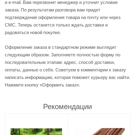
и e-mail. Вам перезвонит менеджер и уточнит условия
заказа. По результатам разговора вам придет
подтверждение оформления товара на почту или через
СМС. Теперь останется только ждать доставки и
радоваться новой покупке.
Оформление заказа в стандартном режиме выглядит
следующим образом. Заполняете полностью форму по
последовательным этапам: адрес, способ доставки,
оплаты, данные о себе. Советуем в комментарии к заказу
написать информацию, которая поможет курьеру вас найти.
Нажмите кнопку «Оформить заказ».
Рекомендации