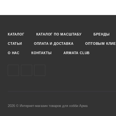
КАТАЛОГ
КАТАЛОГ ПО МАСШТАБУ
БРЕНДЫ
СТАТЬИ
ОПЛАТА И ДОСТАВКА
ОПТОВЫМ КЛИЕ
О НАС
КОНТАКТЫ
ARMATA CLUB
2026 © Интернет-магазин товаров для хобби Арма