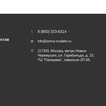
8 (800) 333-6314
НТАМ
info@arma-models.ru
117393, Москва, метро Новые
Черемушки, ул. Гарибальди, д. 23,
ТЦ "Панорама", павильон 2П-65.