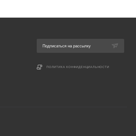
Подписаться на рассылку
ПОЛИТИКА КОНФИДЕНЦИАЛЬНОСТИ