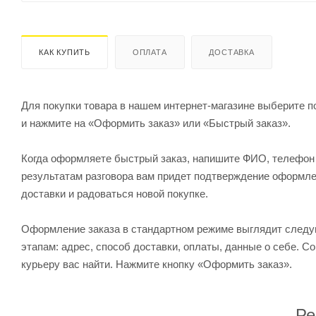
КАК КУПИТЬ
ОПЛАТА
ДОСТАВКА
Для покупки товара в нашем интернет-магазине выберите по
и нажмите на «Оформить заказ» или «Быстрый заказ».
Когда оформляете быстрый заказ, напишите ФИО, телефон и
результатам разговора вам придет подтверждение оформлен
доставки и радоваться новой покупке.
Оформление заказа в стандартном режиме выглядит след
этапам: адрес, способ доставки, оплаты, данные о себе. С
курьеру вас найти. Нажмите кнопку «Оформить заказ».
Ре