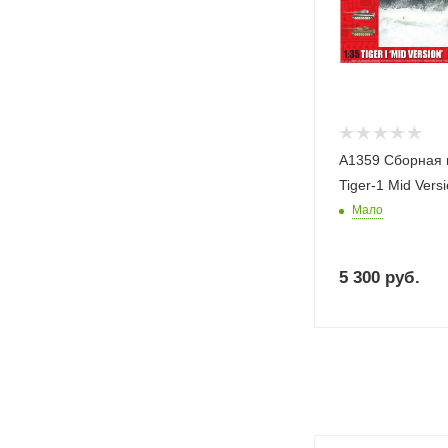
A1359 Сборная 
Tiger-1 Mid Versi
Мало
5 300
руб.