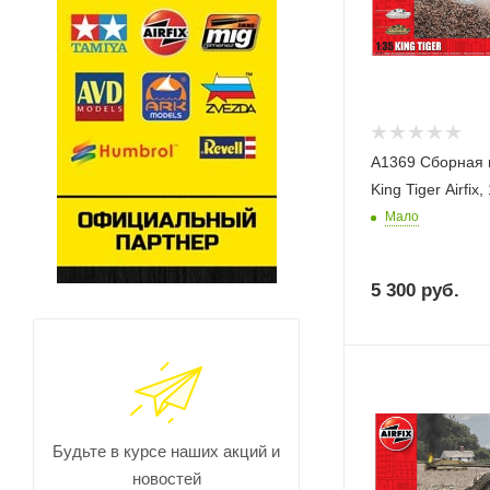
A1369 Сборная 
King Tiger Airfix,
Мало
5 300
руб.
Будьте в курсе наших акций и
новостей