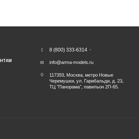
8 (800) 333-6314
НТАМ
info@arma-models.ru
117393, Москва, метро Новые
Черемушки, ул. Гарибальди, д. 23,
ТЦ "Панорама", павильон 2П-65.