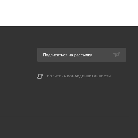
Подписаться на рассылку
ПОЛИТИКА КОНФИДЕНЦИАЛЬНОСТИ