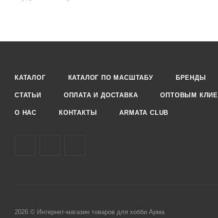
КАТАЛОГ
КАТАЛОГ ПО МАСШТАБУ
БРЕНДЫ
СТАТЬИ
ОПЛАТА И ДОСТАВКА
ОПТОВЫМ КЛИЕ
О НАС
КОНТАКТЫ
ARMATA CLUB
2026 © Интернет-магазин товаров для хобби Арма