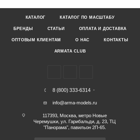
КАТАЛОГ
КАТАЛОГ ПО МАСШТАБУ
БРЕНДЫ
СТАТЬИ
ОПЛАТА И ДОСТАВКА
ОПТОВЫМ КЛИЕНТАМ
О НАС
КОНТАКТЫ
ARMATA CLUB
8 (800) 333-6314
info@arma-models.ru
117393, Москва, метро Новые
Черемушки, ул. Гарибальди, д. 23, ТЦ
"Панорама", павильон 2П-65.