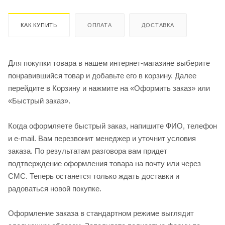
КАК КУПИТЬ
ОПЛАТА
ДОСТАВКА
Для покупки товара в нашем интернет-магазине выберите
понравившийся товар и добавьте его в корзину. Далее
перейдите в Корзину и нажмите на «Оформить заказ» или
«Быстрый заказ».
Когда оформляете быстрый заказ, напишите ФИО, телефон
и e-mail. Вам перезвонит менеджер и уточнит условия
заказа. По результатам разговора вам придет
подтверждение оформления товара на почту или через
СМС. Теперь останется только ждать доставки и
радоваться новой покупке.
Оформление заказа в стандартном режиме выглядит