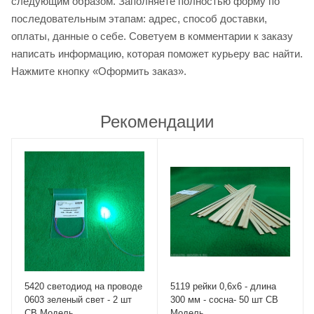
следующим образом. Заполняете полностью форму по
последовательным этапам: адрес, способ доставки,
оплаты, данные о себе. Советуем в комментарии к заказу
написать информацию, которая поможет курьеру вас найти.
Нажмите кнопку «Оформить заказ».
Рекомендации
5420 светодиод на проводе
5119 рейки 0,6х6 - длина
0603 зеленый свет - 2 шт
300 мм - сосна- 50 шт СВ
СВ Модель
Модель