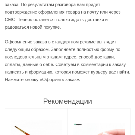
заказа. По результатам разговора вам придет
подтверждение оформления товара на почту или через
СМС. Теперь останется только ждать доставки и
радоваться новой покупке.
Оформление заказа в стандартном режиме выглядит
следующим образом. Заполняете полностью форму по
последовательным этапам: адрес, способ доставки,
оплаты, данные о себе. Советуем в комментарии к заказу
написать информацию, которая поможет курьеру вас найти.
Нажмите кнопку «Оформить заказ».
Рекомендации