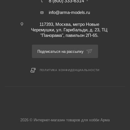
8 (800) 333-6314
info@arma-models.ru
117393, Москва, метро Новые
Черемушки, ул. Гарибальди, д. 23, ТЦ
"Панорама", павильон 2П-65.
Подписаться на рассылку
ПОЛИТИКА КОНФИДЕНЦИАЛЬНОСТИ
2026 © Интернет-магазин товаров для хобби Арма