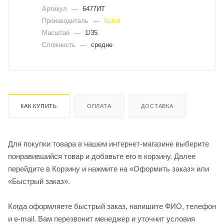
Артикул
—
6477ИТ
Производитель
—
Italeri
Масштаб
—
1/35
Сложность
—
средне
КАК КУПИТЬ
ОПЛАТА
ДОСТАВКА
Для покупки товара в нашем интернет-магазине выберите
понравившийся товар и добавьте его в корзину. Далее
перейдите в Корзину и нажмите на «Оформить заказ» или
«Быстрый заказ».
Когда оформляете быстрый заказ, напишите ФИО, телефон
и e-mail. Вам перезвонит менеджер и уточнит условия