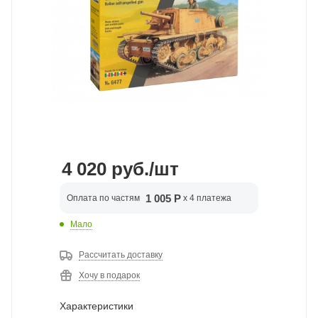
4 020
руб.
/шт
1 005 Р
Оплата по частям
x 4 платежа
Мало
Рассчитать доставку
Хочу в подарок
Характеристики