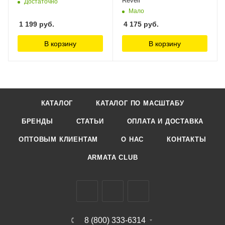
Revell
Достаточно
Мало
1 199
руб.
4 175
руб.
В корзину
В корзину
КАТАЛОГ
КАТАЛОГ ПО МАСШТАБУ
БРЕНДЫ
СТАТЬИ
ОПЛАТА И ДОСТАВКА
ОПТОВЫМ КЛИЕНТАМ
О НАС
КОНТАКТЫ
ARMATA CLUB
8 (800) 333-6314