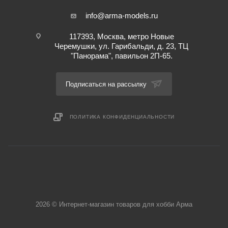
info@arma-models.ru
117393, Москва, метро Новые
Черемушки, ул. Гарибальди, д. 23, ТЦ
"Панорама", павильон 2П-65.
Подписаться на рассылку
ПОЛИТИКА КОНФИДЕНЦИАЛЬНОСТИ
2026 © Интернет-магазин товаров для хобби Арма