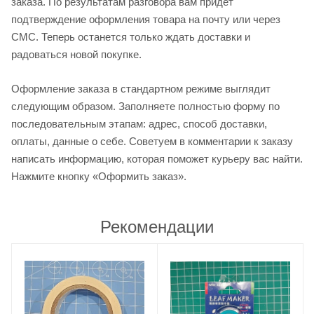
заказа. По результатам разговора вам придет
подтверждение оформления товара на почту или через
СМС. Теперь останется только ждать доставки и
радоваться новой покупке.
Оформление заказа в стандартном режиме выглядит
следующим образом. Заполняете полностью форму по
последовательным этапам: адрес, способ доставки,
оплаты, данные о себе. Советуем в комментарии к заказу
написать информацию, которая поможет курьеру вас найти.
Нажмите кнопку «Оформить заказ».
Рекомендации