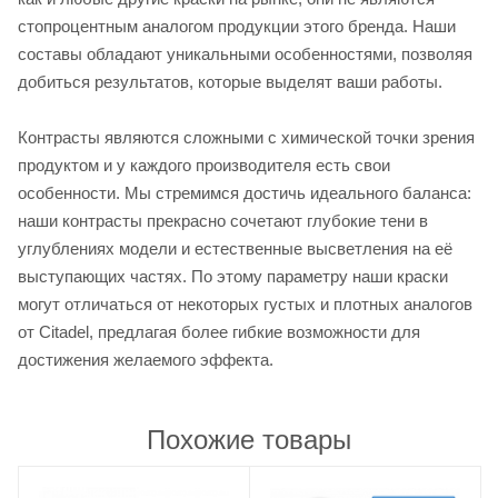
стопроцентным аналогом продукции этого бренда. Наши
составы обладают уникальными особенностями, позволяя
добиться результатов, которые выделят ваши работы.
Контрасты являются сложными с химической точки зрения
продуктом и у каждого производителя есть свои
особенности. Мы стремимся достичь идеального баланса:
наши контрасты прекрасно сочетают глубокие тени в
углублениях модели и естественные высветления на её
выступающих частях. По этому параметру наши краски
могут отличаться от некоторых густых и плотных аналогов
от Citadel, предлагая более гибкие возможности для
достижения желаемого эффекта.
Похожие товары