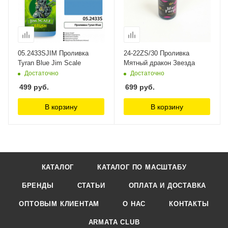
05.2433SJIM Проливка
24-22ZS/30 Проливка
Tyran Blue Jim Scale
Мятный дракон Звезда
Достаточно
Достаточно
499
руб.
699
руб.
В корзину
В корзину
КАТАЛОГ
КАТАЛОГ ПО МАСШТАБУ
БРЕНДЫ
СТАТЬИ
ОПЛАТА И ДОСТАВКА
ОПТОВЫМ КЛИЕНТАМ
О НАС
КОНТАКТЫ
ARMATA CLUB