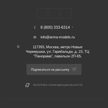
8 (800) 333-6314
info@arma-models.ru
117393, Москва, метро Новые
Черемушки, ул. Гарибальди, д. 23, ТЦ
"Панорама", павильон 2П-65.
Подписаться на рассылку
ПОЛИТИКА КОНФИДЕНЦИАЛЬНОСТИ