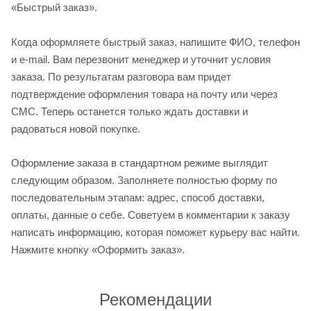
«Быстрый заказ».
Когда оформляете быстрый заказ, напишите ФИО, телефон
и e-mail. Вам перезвонит менеджер и уточнит условия
заказа. По результатам разговора вам придет
подтверждение оформления товара на почту или через
СМС. Теперь останется только ждать доставки и
радоваться новой покупке.
Оформление заказа в стандартном режиме выглядит
следующим образом. Заполняете полностью форму по
последовательным этапам: адрес, способ доставки,
оплаты, данные о себе. Советуем в комментарии к заказу
написать информацию, которая поможет курьеру вас найти.
Нажмите кнопку «Оформить заказ».
Рекомендации