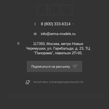
8 (800) 333-6314
info@arma-models.ru
117393, Москва, метро Новые
Черемушки, ул. Гарибальди, д. 23, ТЦ
"Панорама", павильон 2П-65.
Подписаться на рассылку
ПОЛИТИКА КОНФИДЕНЦИАЛЬНОСТИ