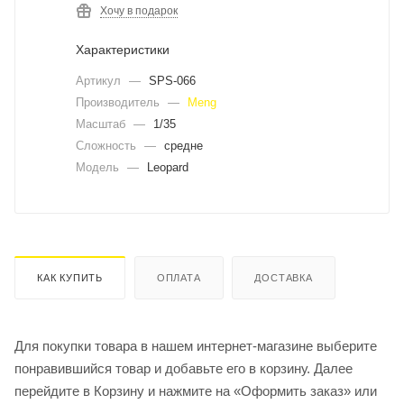
Хочу в подарок
Характеристики
Артикул
—
SPS-066
Производитель
—
Meng
Масштаб
—
1/35
Сложность
—
средне
Модель
—
Leopard
КАК КУПИТЬ
ОПЛАТА
ДОСТАВКА
Для покупки товара в нашем интернет-магазине выберите
понравившийся товар и добавьте его в корзину. Далее
перейдите в Корзину и нажмите на «Оформить заказ» или