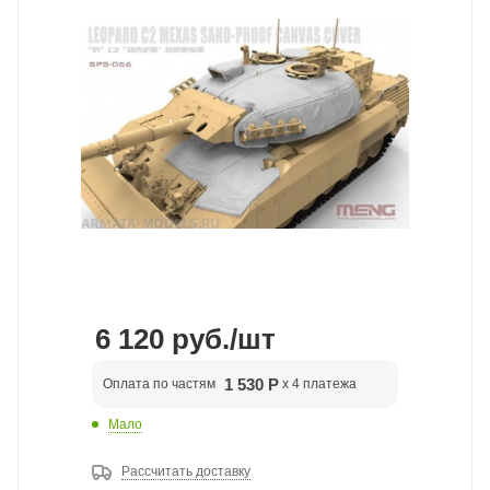
6 120
руб.
/шт
1 530 Р
Оплата по частям
x 4 платежа
Мало
Рассчитать доставку