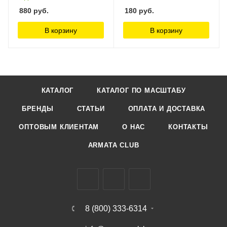
880
руб.
180
руб.
В корзину
В корзину
КАТАЛОГ
КАТАЛОГ ПО МАСШТАБУ
БРЕНДЫ
СТАТЬИ
ОПЛАТА И ДОСТАВКА
ОПТОВЫМ КЛИЕНТАМ
О НАС
КОНТАКТЫ
ARMATA CLUB
8 (800) 333-6314