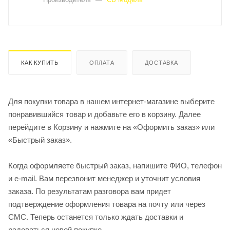
КАК КУПИТЬ
ОПЛАТА
ДОСТАВКА
Для покупки товара в нашем интернет-магазине выберите
понравившийся товар и добавьте его в корзину. Далее
перейдите в Корзину и нажмите на «Оформить заказ» или
«Быстрый заказ».
Когда оформляете быстрый заказ, напишите ФИО, телефон
и e-mail. Вам перезвонит менеджер и уточнит условия
заказа. По результатам разговора вам придет
подтверждение оформления товара на почту или через
СМС. Теперь останется только ждать доставки и
радоваться новой покупке.