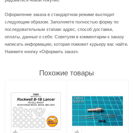
Оформление заказа в стандартном режиме выглядит
следующим образом. Заполняете полностью форму по
последовательным этапам: адрес, способ доставки,
оплаты, данные о себе. Советуем в комментарии к заказу
написать информацию, которая поможет курьеру вас найти.
Нажмите кнопку «Оформить заказ».
Похожие товары